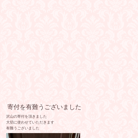
寄付を有難うございました
沢山の寄付を頂きました
大切に使わせていただきます
有難うございました