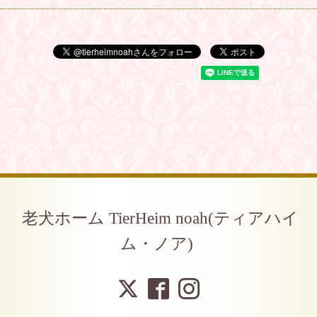
老犬ホーム TierHeim noah(ティアハイ
ム・ノア)