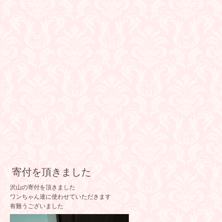
寄付を頂きました
沢山の寄付を頂きました
ワンちゃん達に使わせていただきます
有難うございました