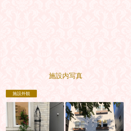
施設内写真
施設外観