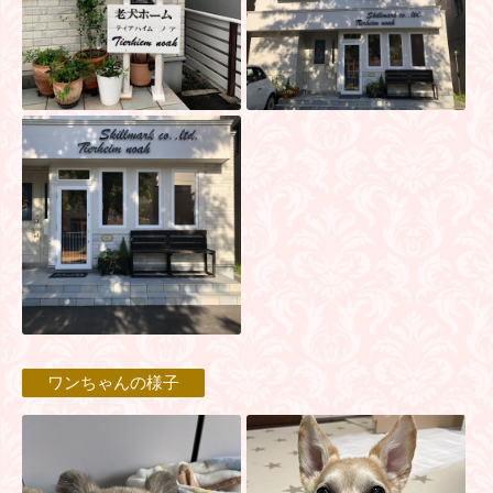
ワンちゃんの様子