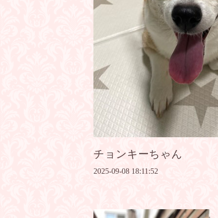
チョンキーちゃん
2025-09-08 18:11:52