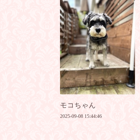
モコちゃん
2025-09-08 15:44:46