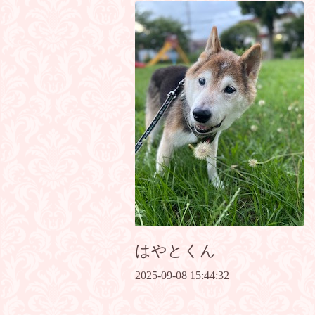
はやとくん
2025-09-08 15:44:32