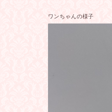
ワンちゃんの様子