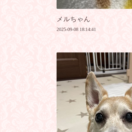
メルちゃん
2025-09-08 18:14:41