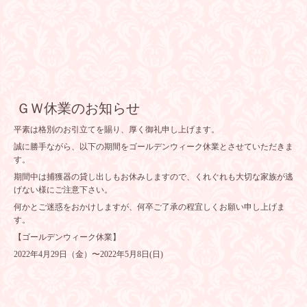
ＧＷ休業のお知らせ
平素は格別のお引立てを賜り、厚く御礼申し上げます。
誠に勝手ながら、以下の期間をゴールデンウィーク休業とさせていただきま
す。
期間中は捕獲器の貸し出しもお休みしますので、くれぐれも大切な家族が逃
げない様にご注意下さい。
何かとご迷惑をおかけしますが、何卒ご了承の程宜しくお願い申し上げま
す。
【ゴールデンウィーク休業】
2022年4月29日（金）〜2022年5月8日(日)