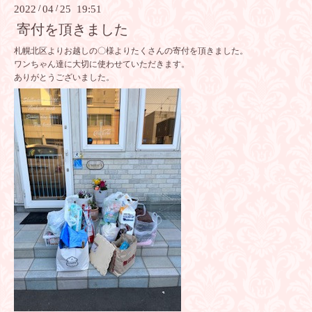
2022
/
04
/
25 19:51
寄付を頂きました
札幌北区よりお越しの〇様よりたくさんの寄付を頂きました。
ワンちゃん達に大切に使わせていただきます。
ありがとうございました。