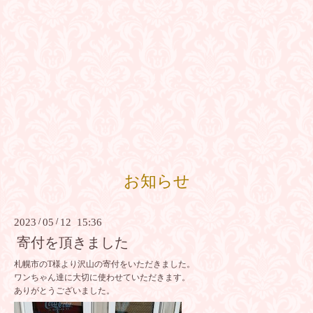
お知らせ
2023
/
05
/
12 15:36
寄付を頂きました
札幌市のT様より沢山の寄付をいただきました。
ワンちゃん達に大切に使わせていただきます。
ありがとうございました。