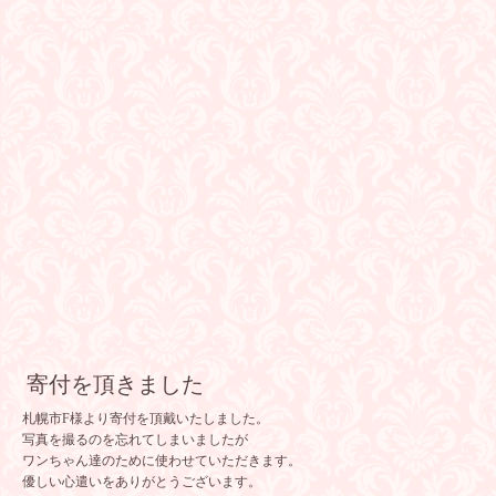
寄付を頂きました
札幌市F様より寄付を頂戴いたしました。
写真を撮るのを忘れてしまいましたが
ワンちゃん達のために使わせていただきます。
優しい心遣いをありがとうございます。