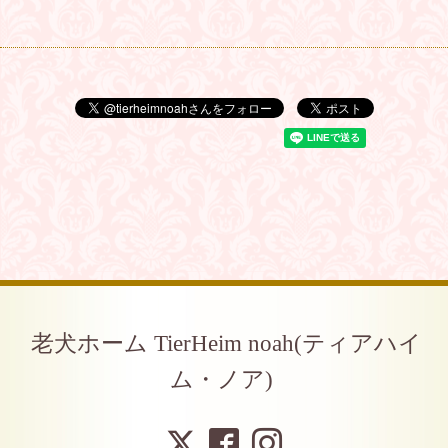
老犬ホーム TierHeim noah(ティアハイ
ム・ノア)