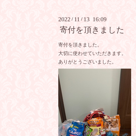
2022
11
13 16:09
/
/
寄付を頂きました
寄付を頂きました。
大切に使わせていただきます。
ありがとうございました。