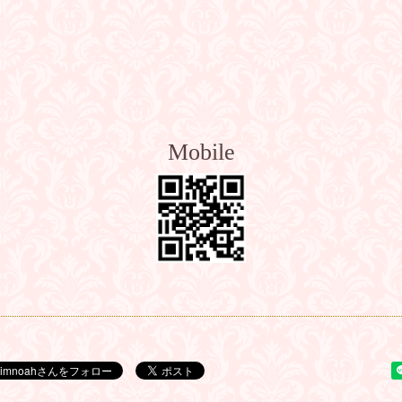
Mobile