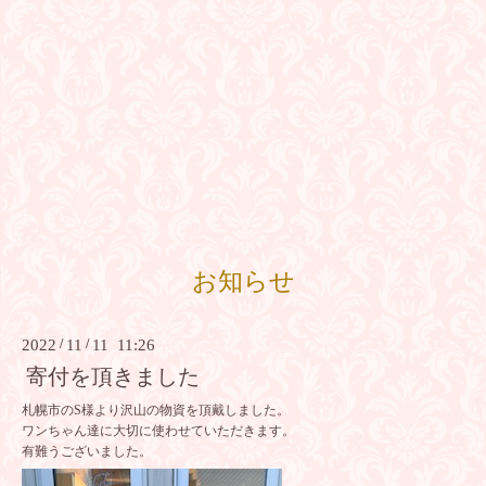
お知らせ
2022
/
11
/
11 11:26
寄付を頂きました
札幌市のS様より沢山の物資を頂戴しました。
ワンちゃん達に大切に使わせていただきます。
有難うございました。