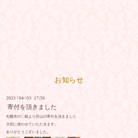
お知らせ
2021
/
04
/
03 17:56
寄付を頂きました
札幌市の〇様より沢山の寄付を頂きました
大切に使わせていただきます。
ありがとうございました。