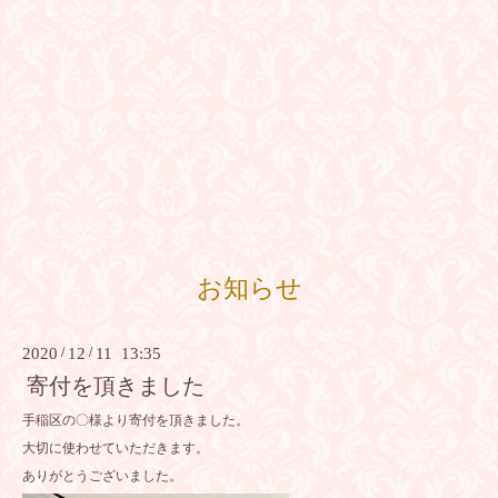
お知らせ
2020
/
12
/
11 13:35
寄付を頂きました
手稲区の〇様より寄付を頂きました。
大切に使わせていただきます。
ありがとうございました。