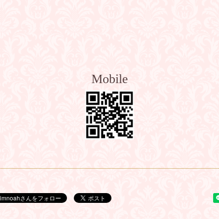
Mobile