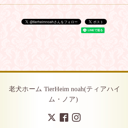
老犬ホーム TierHeim noah(ティアハイ
ム・ノア)