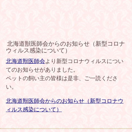
北海道獣医師会からのお知らせ（新型コロナ
ウィルス感染について）
北海道獣医師会
より新型コロナウィルスについ
てのお知らせがありました。
ペットの飼い主の皆様は是非、ご一読くださ
い。
北海道獣医師会からのお知らせ（新型コロナウ
ィルス感染について）