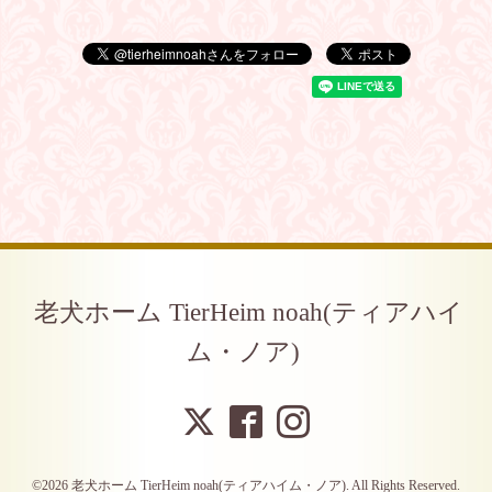
老犬ホーム TierHeim noah(ティアハイ
ム・ノア)
©2026
老犬ホーム TierHeim noah(ティアハイム・ノア)
. All Rights Reserved.