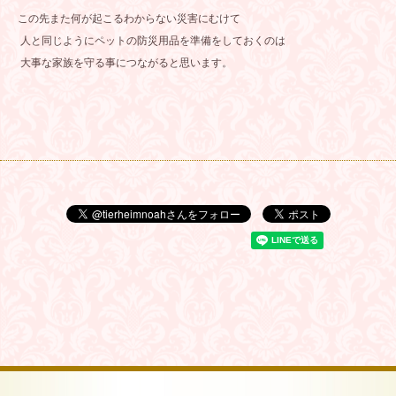
この先また何が起こるわからない災害にむけて
人と同じようにペットの防災用品を準備をしておくのは
大事な家族を守る事につながると思います。